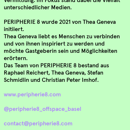
unterschiedlicher Medien.
PERIPHERIE 8 wurde 2021 von Thea Geneva
initiiert.
Thea Geneva liebt es Menschen zu verbinden
und von ihnen inspiriert zu werden und
möchte Gastgeberin sein und Möglichkeiten
erörtern.
Das Team von PERIPHERIE 8 bestand aus
Raphael Reichert, Thea Geneva, Stefan
Schmidlin und Christian Peter Imhof.
www.peripherie8.com
@peripherie8_offspace_basel
contact@peripherie8.com