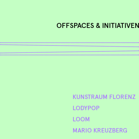
OFFSPACES & INITIATIVE
KUNSTRAUM FLORENZ
LODYPOP
LOOM
MARIO KREUZBERG