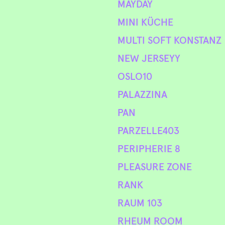
MAYDAY
MINI KÜCHE
MULTI SOFT KONSTANZ
NEW JERSEYY
OSLO10
PALAZZINA
PAN
PARZELLE403
PERIPHERIE 8
PLEASURE ZONE
RANK
RAUM 103
RHEUM ROOM