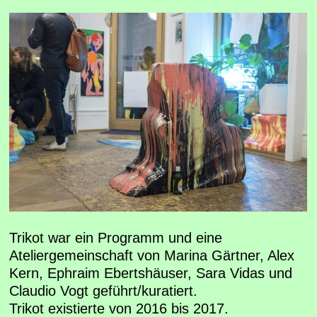
Trikot war ein Programm und eine
Ateliergemeinschaft von Marina Gärtner, Alex
Kern, Ephraim Ebertshäuser, Sara Vidas und
Claudio Vogt geführt/kuratiert.
Trikot existierte von 2016 bis 2017.