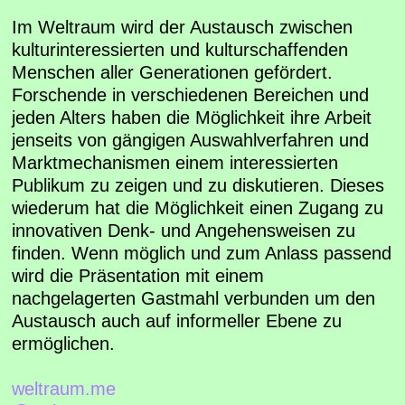
Im Weltraum wird der Austausch zwischen
kulturinteressierten und kulturschaffenden
Menschen aller Generationen gefördert.
Forschende in verschiedenen Bereichen und
jeden Alters haben die Möglichkeit ihre Arbeit
jenseits von gängigen Auswahlverfahren und
Marktmechanismen einem interessierten
Publikum zu zeigen und zu diskutieren. Dieses
wiederum hat die Möglichkeit einen Zugang zu
innovativen Denk- und Angehensweisen zu
finden. Wenn möglich und zum Anlass passend
wird die Präsentation mit einem
nachgelagerten Gastmahl verbunden um den
Austausch auch auf informeller Ebene zu
ermöglichen.
weltraum.me