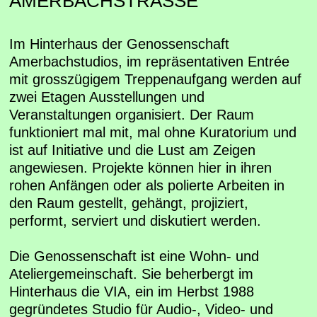
AMERBACHSTRASSE
Im Hinterhaus der Genossenschaft
Amerbachstudios, im repräsentativen Entrée
mit grosszügigem Treppenaufgang werden auf
zwei Etagen Ausstellungen und
Veranstaltungen organisiert. Der Raum
funktioniert mal mit, mal ohne Kuratorium und
ist auf Initiative und die Lust am Zeigen
angewiesen. Projekte können hier in ihren
rohen Anfängen oder als polierte Arbeiten in
den Raum gestellt, gehängt, projiziert,
performt, serviert und diskutiert werden.
Die Genossenschaft ist eine Wohn- und
Ateliergemeinschaft. Sie beherbergt im
Hinterhaus die VIA, ein im Herbst 1988
gegründetes Studio für Audio-, Video- und