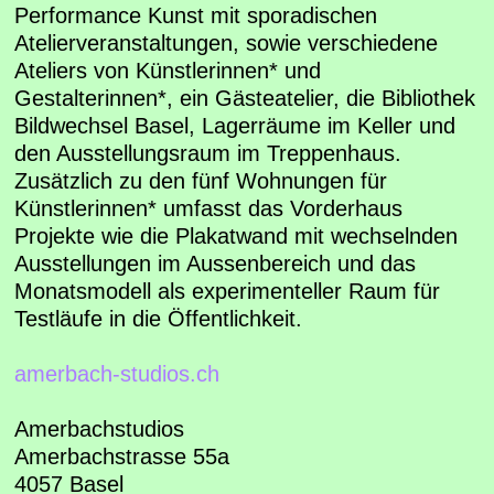
Performance Kunst mit sporadischen
Atelierveranstaltungen, sowie verschiedene
Ateliers von Künstlerinnen* und
Gestalterinnen*, ein Gästeatelier, die Bibliothek
Bildwechsel Basel, Lagerräume im Keller und
den Ausstellungsraum im Treppenhaus.
Zusätzlich zu den fünf Wohnungen für
Künstlerinnen* umfasst das Vorderhaus
Projekte wie die Plakatwand mit wechselnden
Ausstellungen im Aussenbereich und das
Monatsmodell als experimenteller Raum für
Testläufe in die Öffentlichkeit.
amerbach-studios.ch
Amerbachstudios
Amerbachstrasse 55a
4057 Basel